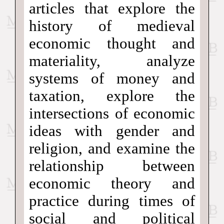
articles that explore the
history of medieval
economic thought and
materiality, analyze
systems of money and
taxation, explore the
intersections of economic
ideas with gender and
religion, and examine the
relationship between
economic theory and
practice during times of
social and political