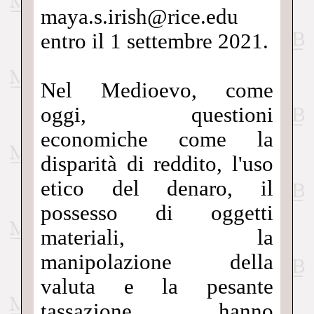
maya.s.irish@rice.edu
entro il 1 settembre 2021.
Nel Medioevo, come
oggi, questioni
economiche come la
disparità di reddito, l'uso
etico del denaro, il
possesso di oggetti
materiali, la
manipolazione della
valuta e la pesante
tassazione hanno