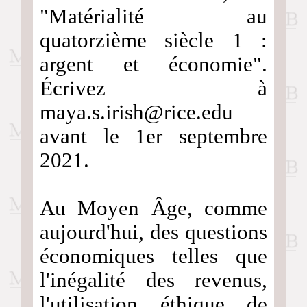
"Matérialité au
quatorzième siècle 1 :
argent et économie".
Écrivez à
maya.s.irish@rice.edu
avant le 1er septembre
2021.
Au Moyen Âge, comme
aujourd'hui, des questions
économiques telles que
l'inégalité des revenus,
l'utilisation éthique de