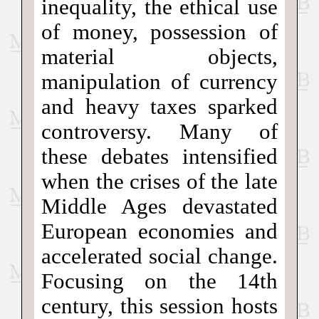
inequality, the ethical use
of money, possession of
material objects,
manipulation of currency
and heavy taxes sparked
controversy. Many of
these debates intensified
when the crises of the late
Middle Ages devastated
European economies and
accelerated social change.
Focusing on the 14th
century, this session hosts