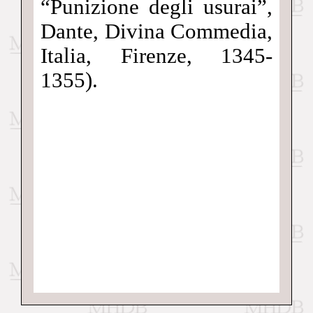
“Punizione degli usurai”,
Dante, Divina Commedia,
Italia, Firenze, 1345-
1355).