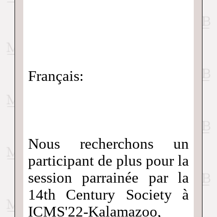
Français:
Nous recherchons un
participant de plus pour la
session parrainée par la
14th Century Society à
ICMS'22-Kalamazoo,