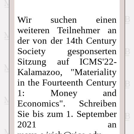
Wir suchen einen
weiteren Teilnehmer an
der von der 14th Century
Society gesponserten
Sitzung auf ICMS'22-
Kalamazoo, "Materiality
in the Fourteenth Century
1: Money and
Economics". Schreiben
Sie bis zum 1. September
2021 an