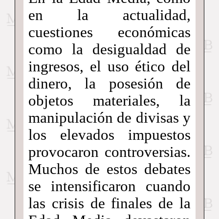
en la actualidad,
cuestiones económicas
como la desigualdad de
ingresos, el uso ético del
dinero, la posesión de
objetos materiales, la
manipulación de divisas y
los elevados impuestos
provocaron controversias.
Muchos de estos debates
se intensificaron cuando
las crisis de finales de la