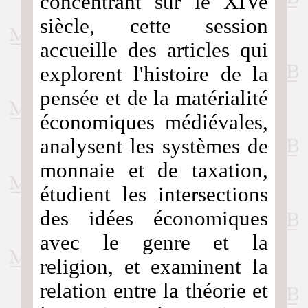
concentrant sur le XIVe
siècle, cette session
accueille des articles qui
explorent l'histoire de la
pensée et de la matérialité
économiques médiévales,
analysent les systèmes de
monnaie et de taxation,
étudient les intersections
des idées économiques
avec le genre et la
religion, et examinent la
relation entre la théorie et