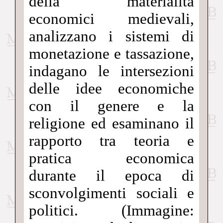
della materialità
economici medievali,
analizzano i sistemi di
monetazione e tassazione,
indagano le intersezioni
delle idee economiche
con il genere e la
religione ed esaminano il
rapporto tra teoria e
pratica economica
durante il epoca di
sconvolgimenti sociali e
politici. (Immagine: