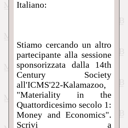
Italiano:
Stiamo cercando un altro
partecipante alla sessione
sponsorizzata dalla 14th
Century Society
all'ICMS'22-Kalamazoo,
"Materiality in the
Quattordicesimo secolo 1:
Money and Economics".
Scrivi a