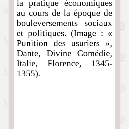
la pratique économiques
au cours de la époque de
bouleversements sociaux
et politiques. (Image : «
Punition des usuriers »,
Dante, Divine Comédie,
Italie, Florence, 1345-
1355).