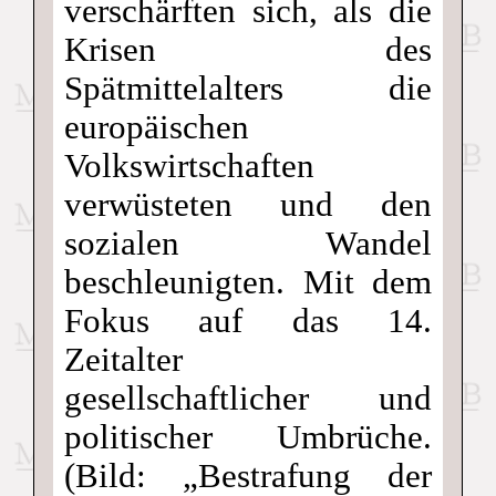
verschärften sich, als die
Krisen des
Spätmittelalters die
europäischen
Volkswirtschaften
verwüsteten und den
sozialen Wandel
beschleunigten. Mit dem
Fokus auf das 14.
Zeitalter
gesellschaftlicher und
politischer Umbrüche.
(Bild: „Bestrafung der