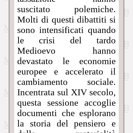
suscitato polemiche.
Molti di questi dibattiti si
sono intensificati quando
le crisi del tardo
Medioevo hanno
devastato le economie
europee e accelerato il
cambiamento sociale.
Incentrata sul XIV secolo,
questa sessione accoglie
documenti che esplorano
la storia del pensiero e